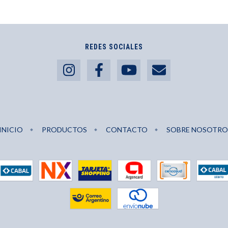
REDES SOCIALES
INICIO
PRODUCTOS
CONTACTO
SOBRE NOSOTRO