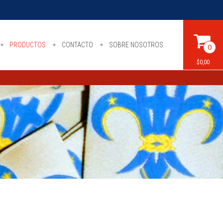
PRODUCTOS
CONTACTO
SOBRE NOSOTROS
0
$0,00