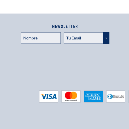
NEWSLETTER