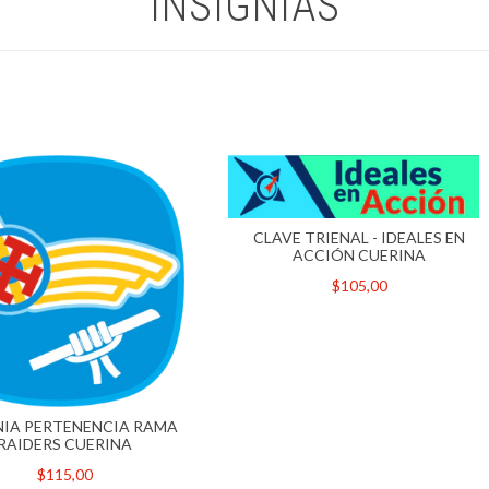
INSIGNIAS
CLAVE TRIENAL - IDEALES EN
ACCIÓN CUERINA
$105,00
NIA PERTENENCIA RAMA
RAIDERS CUERINA
$115,00