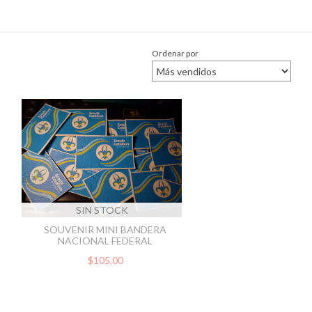
Ordenar por
SIN STOCK
SOUVENIR MINI BANDERA
NACIONAL FEDERAL
$105,00