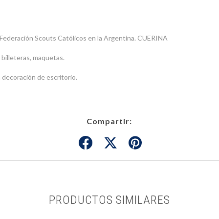
a Federación Scouts Católicos en la Argentina. CUERINA
 billeteras, maquetas.
 decoración de escritorio.
Compartir:
PRODUCTOS SIMILARES