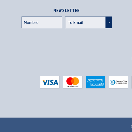
NEWSLETTER