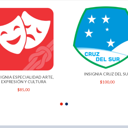
INSIGNIA CRUZ DEL S
SIGNIA ESPECIALIDAD ARTE,
EXPRESIÓN Y CULTURA
$100,00
$85,00